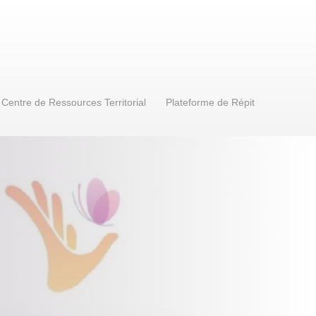
Centre de Ressources Territorial
Plateforme de Répit