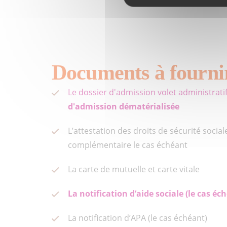
Documents à fournir
Le dossier d'admission volet administrati
d'admission dématérialisée
L’attestation des droits de sécurité socia
complémentaire le cas échéant
La carte de mutuelle et carte vitale
La notification d’aide sociale (le cas éc
La notification d’APA (le cas échéant)