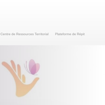
Centre de Ressources Territorial
Plateforme de Répit